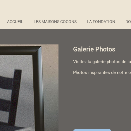
ACCUEIL
LES MAISONS COCONS
LA FONDATION
DO
Galerie Photos
Visitez la galerie photos de 
Photos inspirantes de notre 